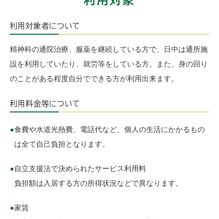
利用対象者について
精神科の通院治療、服薬を継続している方で、日中は通所施
設を利用していたり、就労等をしている方。また、身の回り
のことがある程度自分でできる方が利用出来ます。
利用料金等について
●
食費や水道光熱費、電話代など、個人の生活にかかるもの
は全て自己負担となります。
●
自立支援法で決められたサービス利用料
負担額は入居する方の所得状況などで異なります。
●
家賃