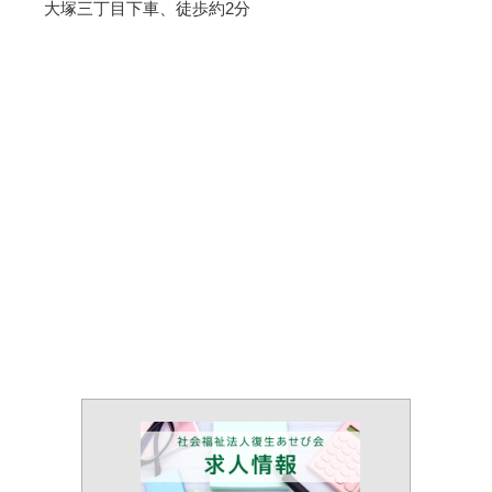
大塚三丁目下車、徒歩約2分