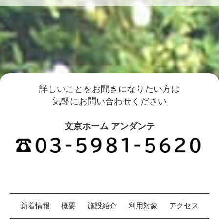
詳しいことをお聞きになりたい方は
気軽にお問い合わせください
文京ホーム アンダンテ
新着情報
概要
施設紹介
利用対象
アクセス