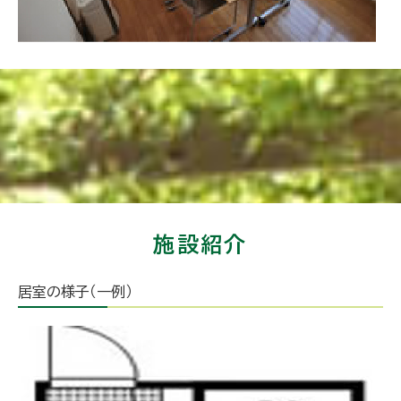
施設紹介
居室の様子（一例）