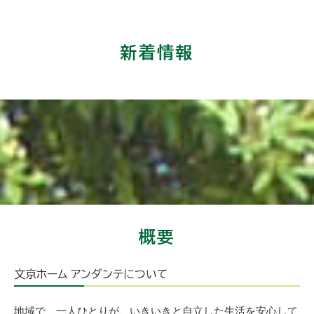
新着情報
概要
文京ホーム アンダンテについて
地域で、一人ひとりが、いきいきと自立した生活を安心して