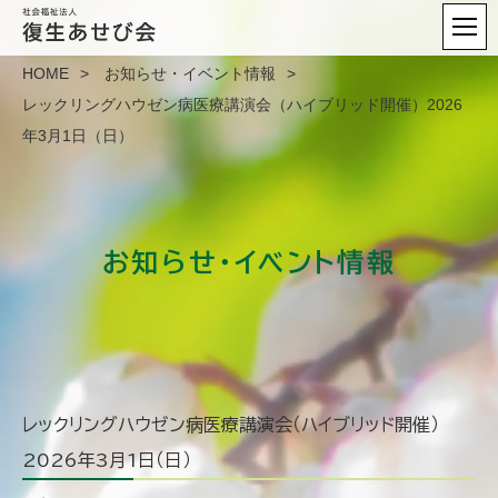
HOME
お知らせ・イベント情報
レックリングハウゼン病医療講演会（ハイブリッド開催）2026
年3月1日（日）
お知らせ・イベント情報
レックリングハウゼン病医療講演会（ハイブリッド開催）
2026年3月1日（日）