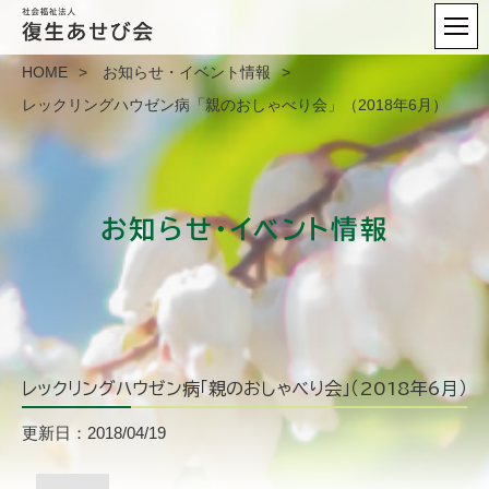
HOME
お知らせ・イベント情報
レックリングハウゼン病「親のおしゃべり会」（2018年6月）
お知らせ・イベント情報
レックリングハウゼン病「親のおしゃべり会」（2018年6月）
更新日：2018/04/19