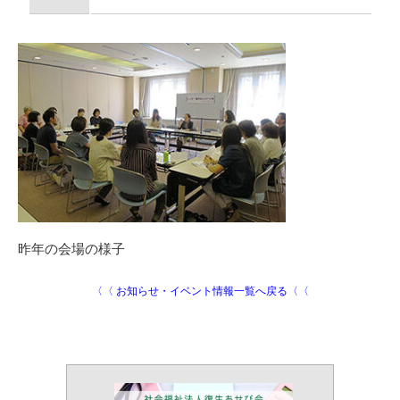
昨年の会場の様子
〈〈 お知らせ・イベント情報一覧へ戻る〈〈