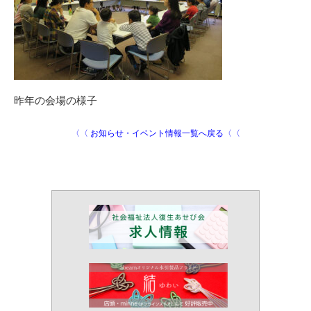
昨年の会場の様子
〈〈 お知らせ・イベント情報一覧へ戻る〈〈