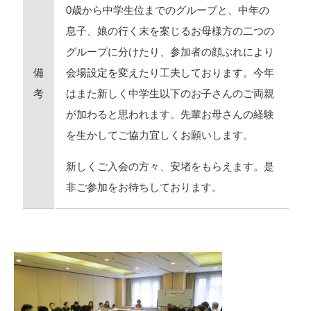
0歳から中学生位までのグループと、中年の
息子、娘の行く末を案じるお母様方の二つの
グループに分けたり、参加者の顔ぶれにより
備
会場設定を変えたり工夫しております。今年
考
はまた新しく中学生以下のお子さんのご両親
が加わると思われます。先輩お母さんの経験
を生かしてご協力宜しくお願いします。
新しくご入会の方々、安堵をもらえます。是
非ご参加をお待ちしております。