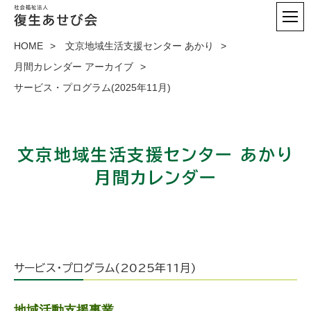
HOME
文京地域生活支援センター あかり
月間カレンダー アーカイブ
サービス・プログラム(2025年11月)
文京地域生活支援センター あかり
月間カレンダー
サービス・プログラム(2025年11月)
地域活動支援事業