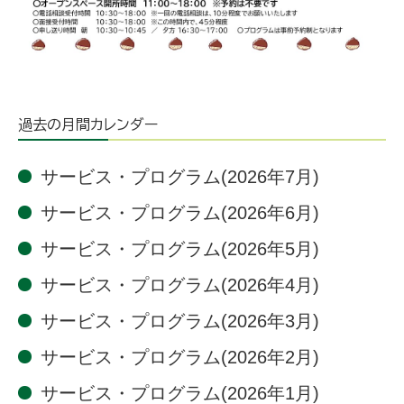
過去の月間カレンダー
サービス・プログラム(2026年7月)
サービス・プログラム(2026年6月)
サービス・プログラム(2026年5月)
サービス・プログラム(2026年4月)
サービス・プログラム(2026年3月)
サービス・プログラム(2026年2月)
サービス・プログラム(2026年1月)