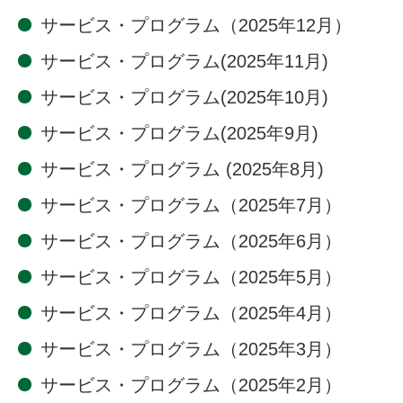
サービス・プログラム（2025年12月）
サービス・プログラム(2025年11月)
サービス・プログラム(2025年10月)
サービス・プログラム(2025年9月)
サービス・プログラム (2025年8月)
サービス・プログラム（2025年7月）
サービス・プログラム（2025年6月）
サービス・プログラム（2025年5月）
サービス・プログラム（2025年4月）
サービス・プログラム（2025年3月）
サービス・プログラム（2025年2月）