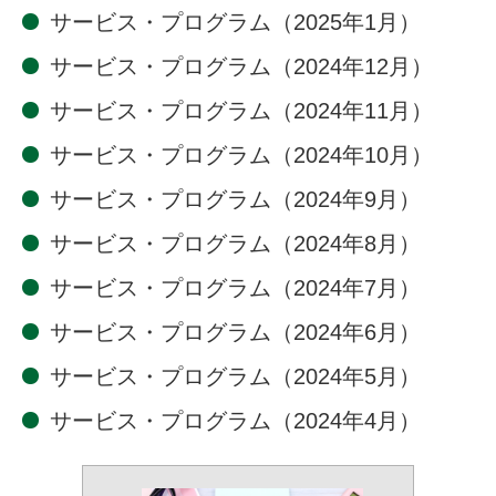
サービス・プログラム（2025年1月）
サービス・プログラム（2024年12月）
サービス・プログラム（2024年11月）
サービス・プログラム（2024年10月）
サービス・プログラム（2024年9月）
サービス・プログラム（2024年8月）
サービス・プログラム（2024年7月）
サービス・プログラム（2024年6月）
サービス・プログラム（2024年5月）
サービス・プログラム（2024年4月）