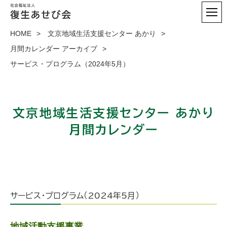
HOME
文京地域生活支援センター あかり
月間カレンダー アーカイブ
サービス・プログラム（2024年5月）
文京地域生活支援センター あかり
月間カレンダー
サービス・プログラム（2024年5月）
地域活動支援事業