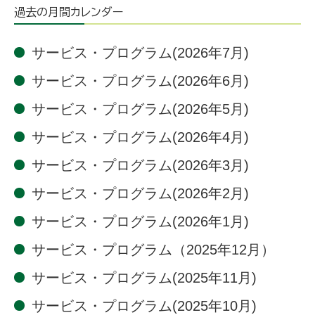
過去の月間カレンダー
サービス・プログラム(2026年7月)
サービス・プログラム(2026年6月)
サービス・プログラム(2026年5月)
サービス・プログラム(2026年4月)
サービス・プログラム(2026年3月)
サービス・プログラム(2026年2月)
サービス・プログラム(2026年1月)
サービス・プログラム（2025年12月）
サービス・プログラム(2025年11月)
サービス・プログラム(2025年10月)