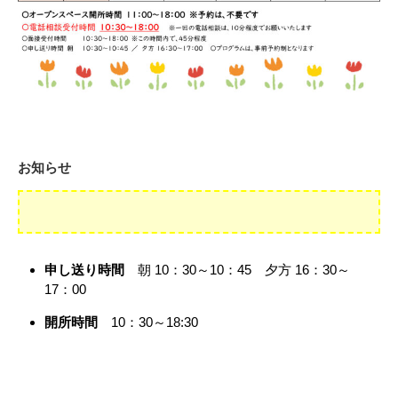
お知らせ
申し送り時間
朝 10：30～10：45 夕方 16：30～
17：00
開所時間
10：30～18:30