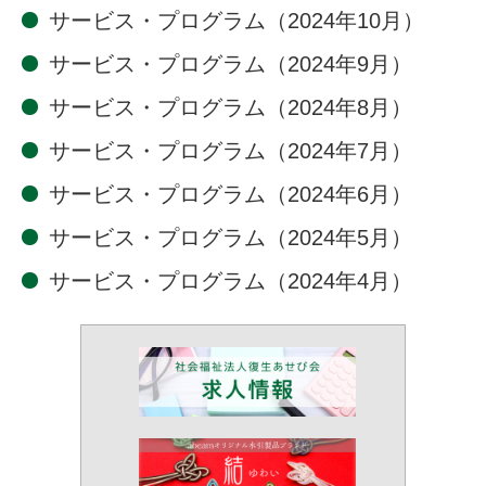
サービス・プログラム（2024年10月）
サービス・プログラム（2024年9月）
サービス・プログラム（2024年8月）
サービス・プログラム（2024年7月）
サービス・プログラム（2024年6月）
サービス・プログラム（2024年5月）
サービス・プログラム（2024年4月）