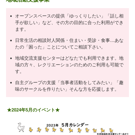
オープンスペースの提供「ゆっくりしたい」「話し相
手が欲しい」など、その方の目的に合った利用ができ
ます。
日常生活の相談対人関係・住まい・受診・食事…あな
たの「困った」ことについてご相談下さい。
地域交流支援センターはどなたでも利用できます。地
域の方々、レクリエーションのためのご利用も可能で
す。
自主グループの支援「当事者活動をしてみたい」「趣
味のサークルを作りたい」そんな方を応援します。
★2024年5月のイベント★