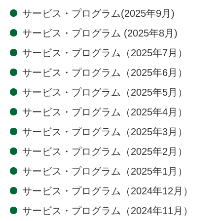
サービス・プログラム(2025年9月)
サービス・プログラム (2025年8月)
サービス・プログラム（2025年7月）
サービス・プログラム（2025年6月）
サービス・プログラム（2025年5月）
サービス・プログラム（2025年4月）
サービス・プログラム（2025年3月）
サービス・プログラム（2025年2月）
サービス・プログラム（2025年1月）
サービス・プログラム（2024年12月）
サービス・プログラム（2024年11月）